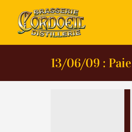
13/06/09 : Pai