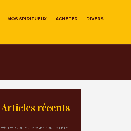
NOS SPIRITUEUX
ACHETER
DIVERS
Articles récents
RETOUR EN IMAGES SUR LA FÊTE