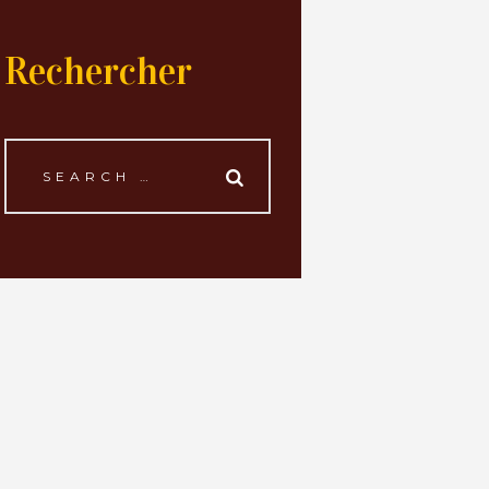
Rechercher