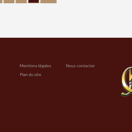
Mentions légales
Nous contacter
Plan du site