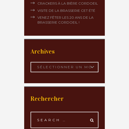
CRACKERS À LA BIÈRE CORDOEIL
VISITE DE LA BRASSERIE CET ÉTÉ
VENEZ FÊTER LES 20 ANS DE LA
BRASSERIE CORDOEIL !
Archives
Archives
Rechercher