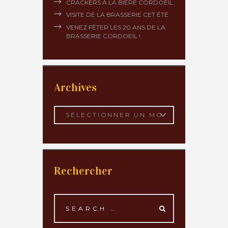
CRACKERS À LA BIÈRE CORDOEIL
VISITE DE LA BRASSERIE CET ÉTÉ
VENEZ FÊTER LES 20 ANS DE LA
BRASSERIE CORDOEIL !
Archives
Archives
Rechercher