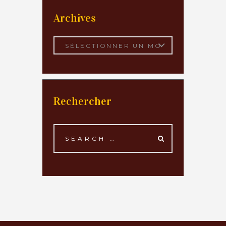
Archives
Archives
Rechercher