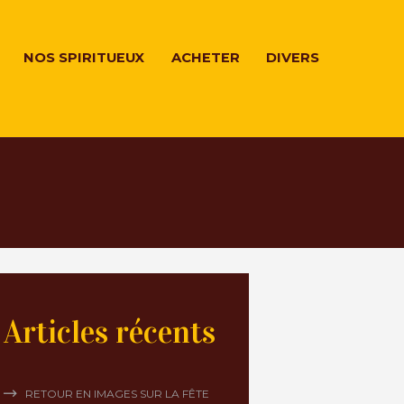
NOS SPIRITUEUX
ACHETER
DIVERS
Articles récents
RETOUR EN IMAGES SUR LA FÊTE