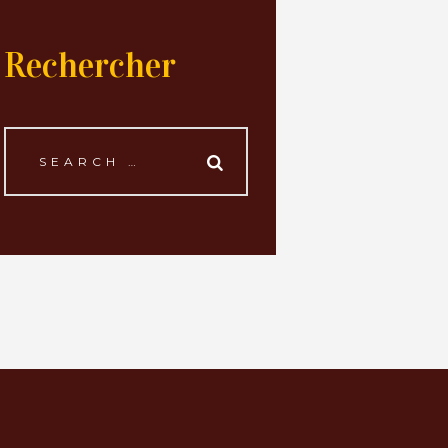
Rechercher