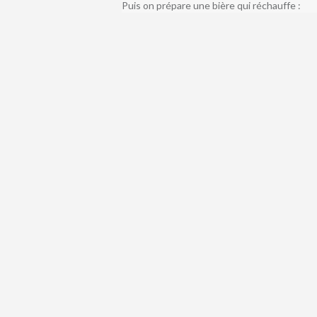
Puis on prépare une bière qui réchauffe :