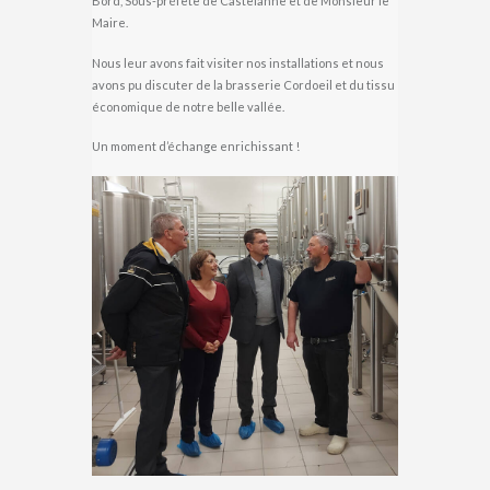
Bord, Sous-préfète de Castelanne et de Monsieur le
Maire.
Nous leur avons fait visiter nos installations et nous
avons pu discuter de la brasserie Cordoeil et du tissu
économique de notre belle vallée.
Un moment d’échange enrichissant !