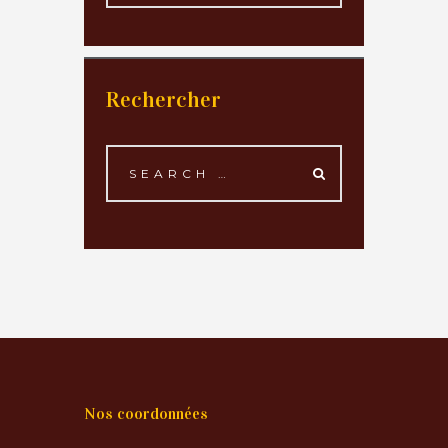
Rechercher
Nos coordonnées