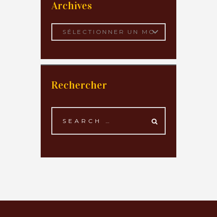
Archives
Archives
Rechercher