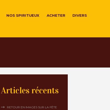
NOS SPIRITUEUX
ACHETER
DIVERS
Articles récents
RETOUR EN IMAGES SUR LA FÊTE