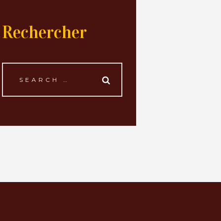
Rechercher