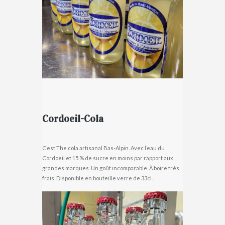
Cordoeil-Cola
C’est The cola artisanal Bas-Alpin. Avec l’eau du
Cordoeil et 15 % de sucre en moins par rapport aux
grandes marques. Un goût incomparable. À boire très
frais. Disponible en bouteille verre de 33cl.