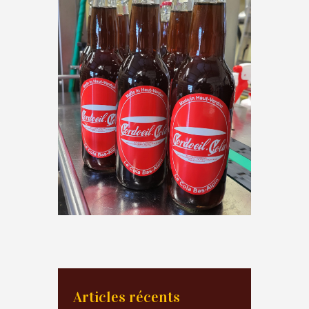
Articles récents