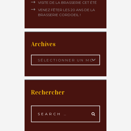
VISITE DE LA BRASSERIE CET ÉTÉ
VENEZ FÊTER LES 20 ANS DE LA
BRASSERIE CORDOEIL !
Archives
Archives
Rechercher