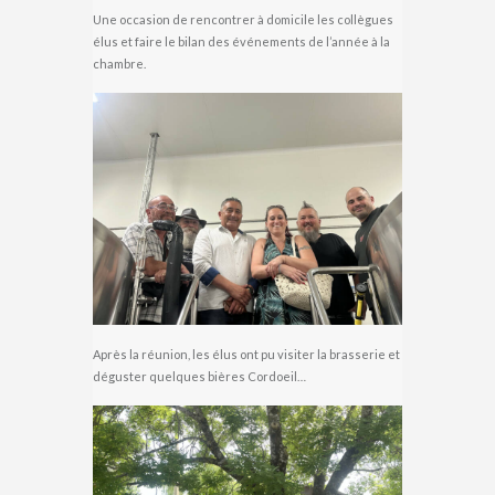
Une occasion de rencontrer à domicile les collègues
élus et faire le bilan des événements de l’année à la
chambre.
Après la réunion, les élus ont pu visiter la brasserie et
déguster quelques bières Cordoeil…