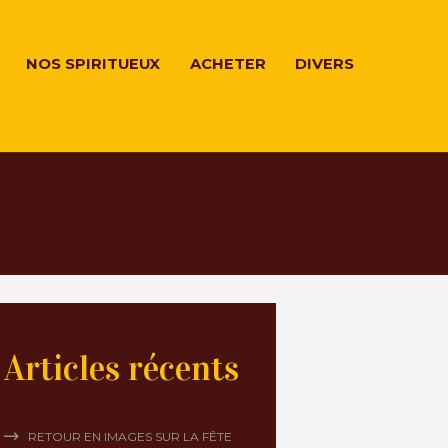
NOS SPIRITUEUX
ACHETER
DIVERS
Articles récents
RETOUR EN IMAGES SUR LA FÊTE