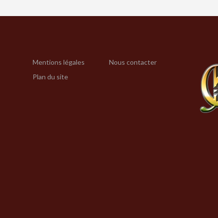
Mentions légales
Nous contacter
Plan du site