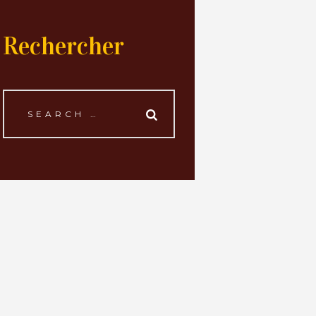
Rechercher