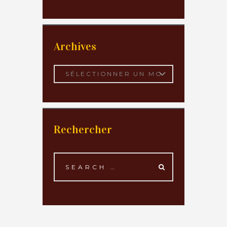
Archives
Archives
Rechercher