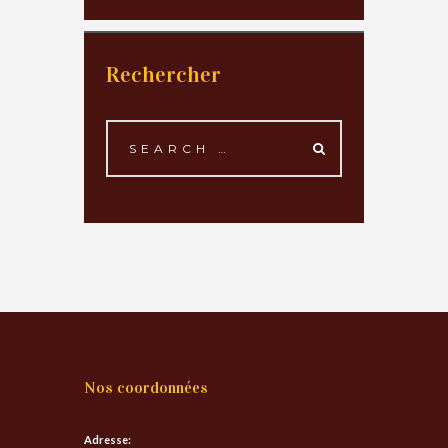
Rechercher
Nos coordonnées
Adresse: