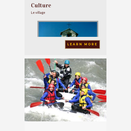
Culture
Le village
LEARN MORE